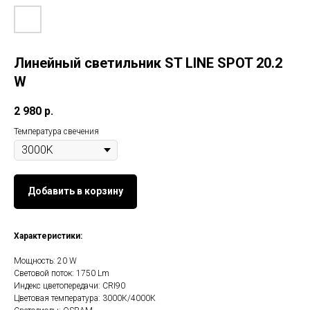
Линейный светильник ST LINE SPOT 20.2
W
2 980
р.
Температура свечения
Добавить в корзину
Характеристики:
Мощность: 20 W
Световой поток: 1750 Lm
Индекс цветопередачи: CRI90
Цветовая температура: 3000К/4000К