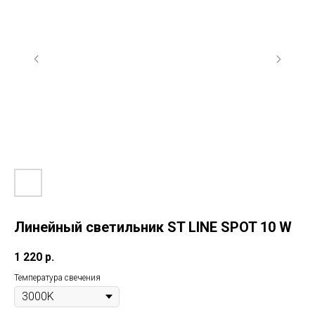
Линейный светильник ST LINE SPOT 10 W
1 220
р.
Температура свечения