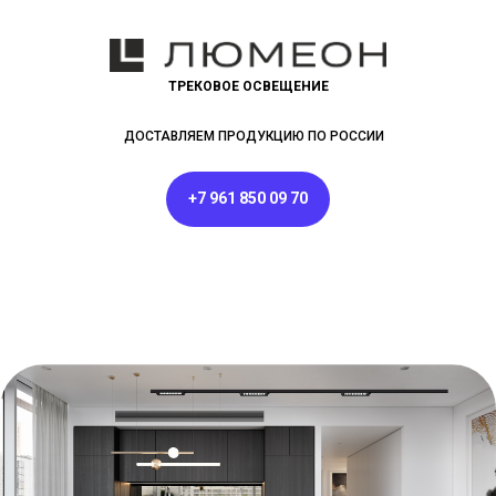
ТРЕКОВОЕ ОСВЕЩЕНИЕ
ДОСТАВЛЯЕМ ПРОДУКЦИЮ ПО РОССИИ
+7 961 850 09 70