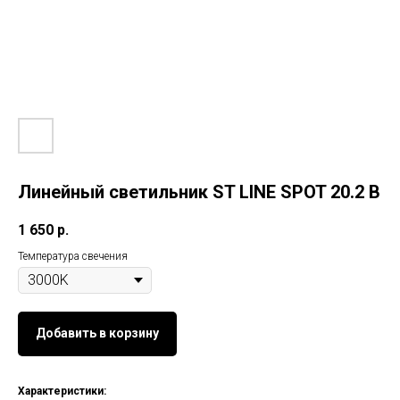
Линейный светильник ST LINE SPOT 20.2 B
1 650
р.
Температура свечения
Добавить в корзину
Характеристики: