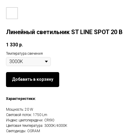
Линейный светильник ST LINE SPOT 20 B
1 330
р.
Температура свечения
Добавить в корзину
Характеристики:
Мощность: 20 W
Световой поток: 1750 Lm
Индекс цветопередачи: CRI90
Цветовая температура: 3000К/4000К
Светодиоды: OSRAM