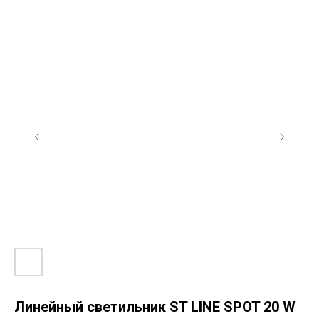
Линейный светильник ST LINE SPOT 20 W