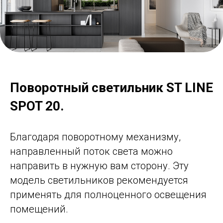
Поворотный светильник ST LINE
SPOT 20.
Благодаря поворотному механизму,
направленный поток света можно
направить в нужную вам сторону. Эту
модель светильников рекомендуется
применять для полноценного освещения
помещений.