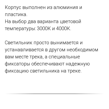
Корпус выполнен из алюминия и
пластика.
На выбор два варианта цветовой
температуры: 3000К и 4000К.
Светильник просто вынимается и
устанавливается в другом необходимом
вам месте трека, а специальные
фиксаторы обеспечивают надежную
фиксацию светильника на треке.