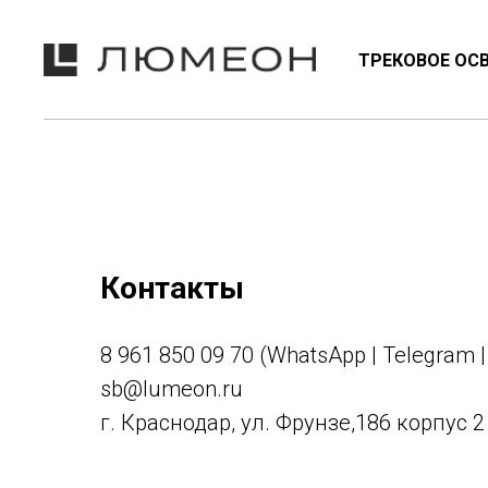
ТРЕКОВОЕ ОС
NEON
ТРЕКОВЫЕ СИСТЕМЫ
ЭМО
Контакты
8 961 850 09 70 (WhatsApp | Telegram 
sb@lumeon.ru
г. Краснодар, ул. Фрунзе,186 корпус 2