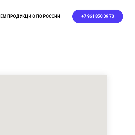
ЕМ ПРОДУКЦИЮ ПО РОССИИ
+7 961 850 09 70
ЬНИКИ
ПРОФИЛЬНЫЕ
КОНТАКТЫ