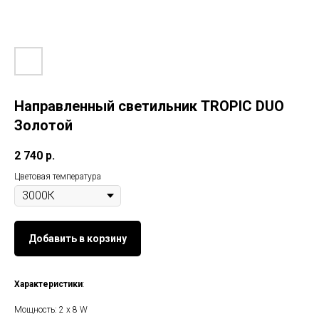
Направленный светильник TROPIC DUO
Золотой
2 740
р.
Цветовая температура
Добавить в корзину
Характеристики
:
Мощность: 2 х 8 W