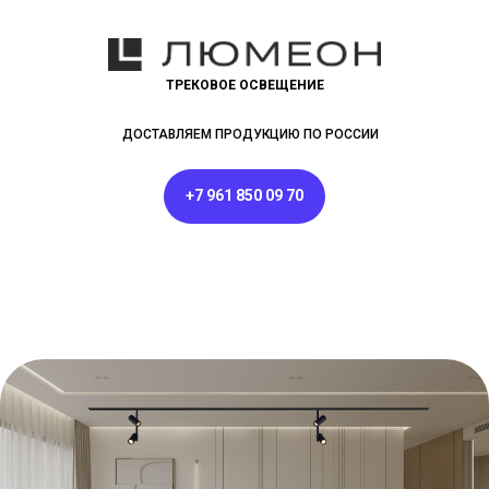
ТРЕКОВОЕ ОСВЕЩЕНИЕ
ДОСТАВЛЯЕМ ПРОДУКЦИЮ ПО РОССИИ
+7 961 850 09 70