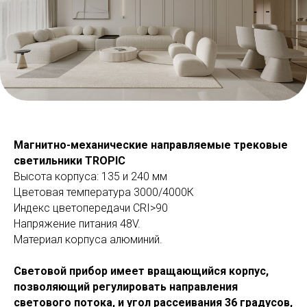
Магнитно-механические направляемые трековые
светильники TROPIC
Высота корпуса: 135 и 240 мм
Цветовая температура 3000/4000К
Индекс цветопередачи СRI>90
Напряжение питания 48V.
Материал корпуса алюминий.
Световой прибор имеет вращающийся корпус,
позволяющий регулировать направления
светового потока, и угол рассеивания 36 градусов,