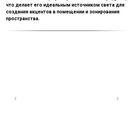
что делает его идеальным источником света для
создания акцентов в помещении и зонирования
пространства.