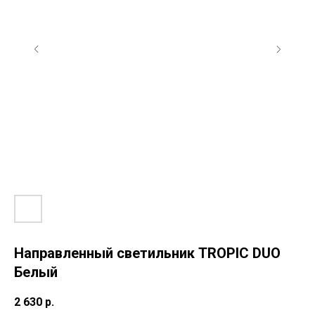
Направленный светильник TROPIC DUO
Белый
2 630
р.