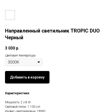
Направленный светильник TROPIC DUO
Черный
3 030
р.
Цветовая температура
Добавить в корзину
Характеристики
:
Мощность: 2 х 8 W
Световой поток: 1 100 Lm
Индекс цветопередачи: CRI90