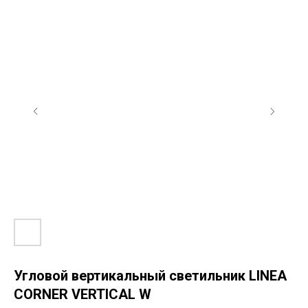
Угловой вертикальный светильник LINEA
CORNER VERTICAL W