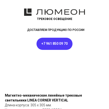
ТРЕКОВОЕ ОСВЕЩЕНИЕ
ДОСТАВЛЯЕМ ПРОДУКЦИЮ ПО РОССИИ
+7 961 850 09 70
Магнитно-механические линейные трековые
светильники LINEA CORNER VERTICAL
Длина корпуса: 305 x 305 мм.