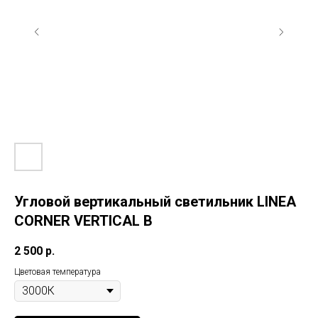
Угловой вертикальный светильник LINEA
CORNER VERTICAL B
2 500
р.
Цветовая температура