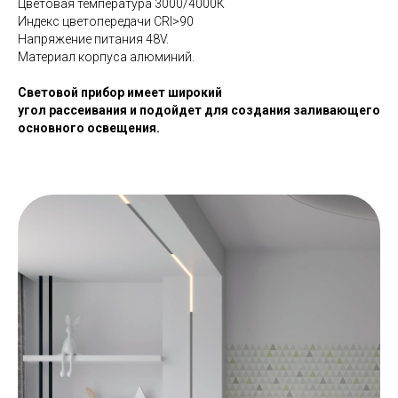
Цветовая температура 3000/4000К
Индекс цветопередачи СRI>90
Напряжение питания 48V.
Материал корпуса алюминий.
Световой прибор имеет широкий
угол рассеивания и подойдет для создания заливающего
основного освещения.