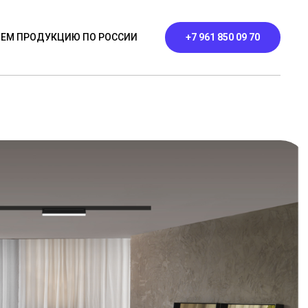
ЕМ ПРОДУКЦИЮ ПО РОССИИ
+7 961 850 09 70
ЬНИКИ
ПРОФИЛЬНЫЕ
КОНТАКТЫ