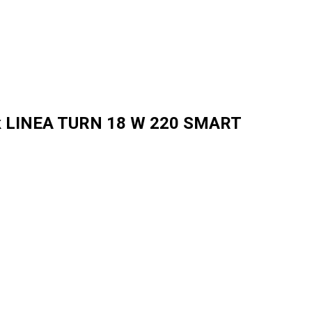
 LINEA TURN 18 W 220 SMART