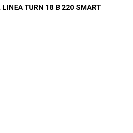
 LINEA TURN 18 В 220 SMART