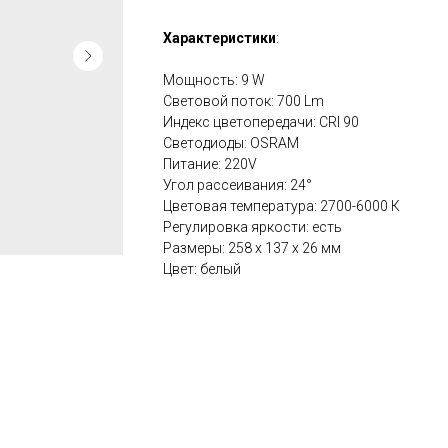
Характеристики
:
Мощность: 9 W
Световой поток: 700 Lm
Индекс цветопередачи: CRI 90
Светодиоды: OSRAM
Питание: 220V
Угол рассеивания: 24°
Цветовая температура: 2700-6000 К
Регулировка яркости: есть
Размеры: 258 x 137 x 26 мм
Цвет: белый