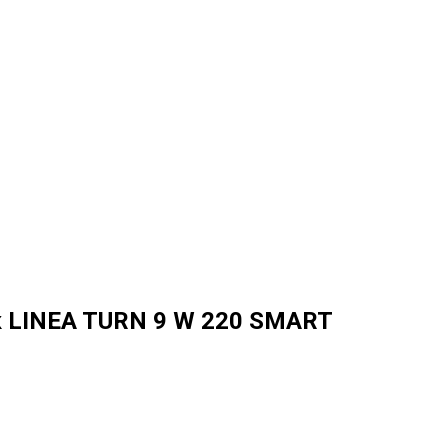
 LINEA TURN 9 W 220 SMART