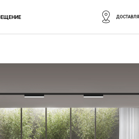
ВЕЩЕНИЕ
ДОСТАВЛЯ
ЦИОНАЛЬНЫЙ СВЕТ
СВЕТИЛЬНИКИ
ГИПСОВЫЕ СВЕТИЛ