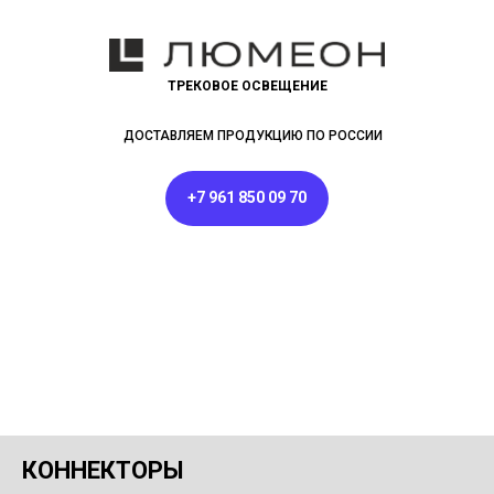
ТРЕКОВОЕ ОСВЕЩЕНИЕ
ДОСТАВЛЯЕМ ПРОДУКЦИЮ ПО РОССИИ
+7 961 850 09 70
КОННЕКТОРЫ