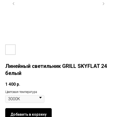
Линейный светильник GRILL SKYFLAT 24
белый
1 400
р.
Цветовая температура
Добавить в корзину