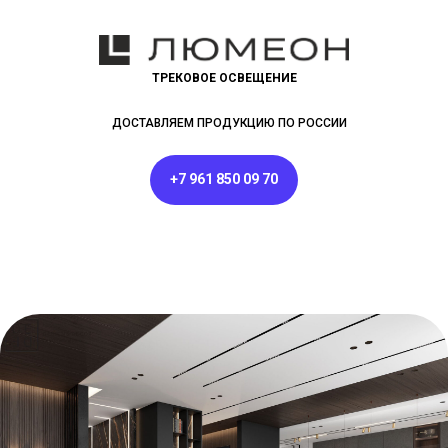
ТРЕКОВОЕ ОСВЕЩЕНИЕ
ДОСТАВЛЯЕМ ПРОДУКЦИЮ ПО РОССИИ
+7 961 850 09 70