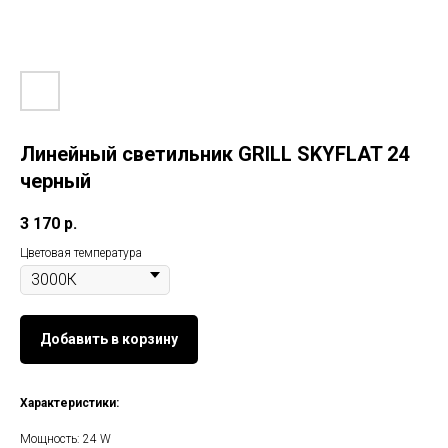
Линейный светильник GRILL SKYFLAT 24
черный
3 170
р.
Цветовая температура
Добавить в корзину
Характеристики:
Мощность: 24 W