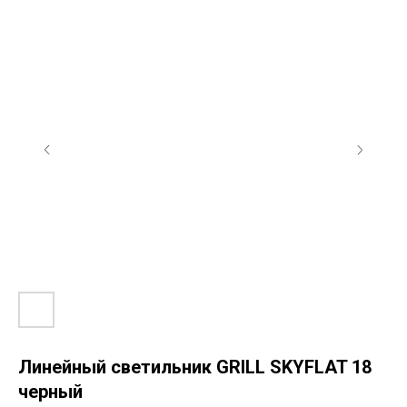
Линейный светильник GRILL SKYFLAT 18
черный