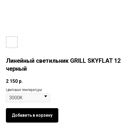
Линейный светильник GRILL SKYFLAT 12
черный
2 150
р.
Цветовая температура
Добавить в корзину