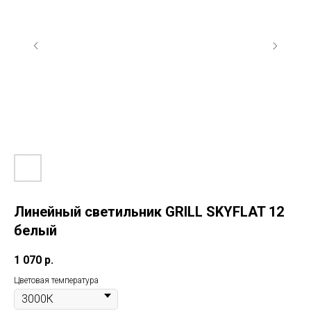
Линейный светильник GRILL SKYFLAT 12
белый
1 070
р.
Цветовая температура