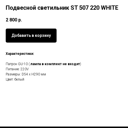
Подвесной светильник ST 507 220 WHITE
2 800
р.
Добавить в корзину
Характеристики:
Патрон GU-10 (
лампа в комплект не входит
)
Питание: 220V
Размеры: D54 x H290 мм
Цвет: белый