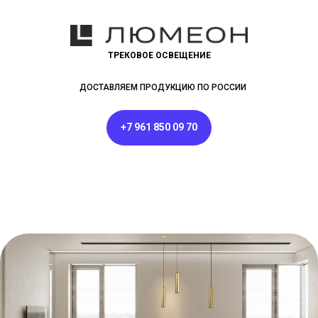
ТРЕКОВОЕ ОСВЕЩЕНИЕ
ДОСТАВЛЯЕМ ПРОДУКЦИЮ ПО РОССИИ
+7 961 850 09 70