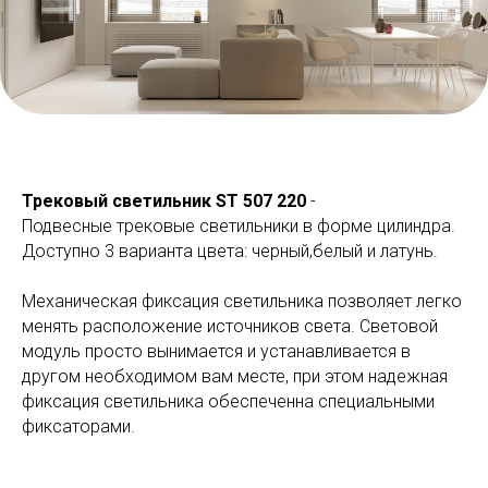
Трековый светильник ST 507 220
-
Подвесные трековые светильники в форме цилиндра.
Доступно 3 варианта цвета: черный,белый и латунь.
Механическая фиксация светильника позволяет легко
менять расположение источников света. Световой
модуль просто вынимается и устанавливается в
другом необходимом вам месте, при этом надежная
фиксация светильника обеспеченна специальными
фиксаторами.