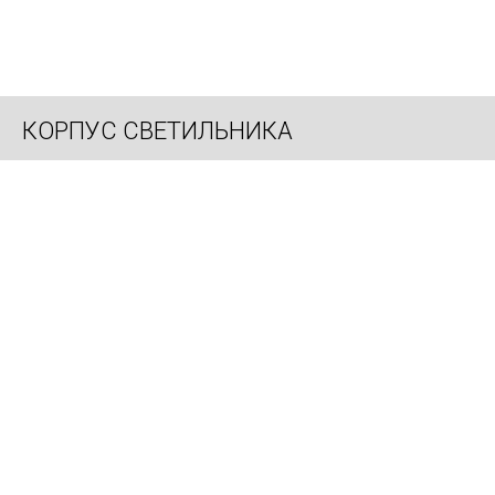
КОРПУС СВЕТИЛЬНИКА