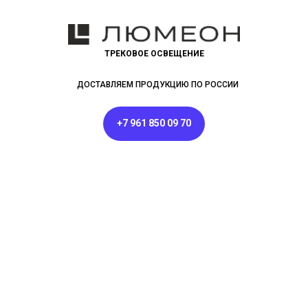
ТРЕКОВОЕ ОСВЕЩЕНИЕ
ДОСТАВЛЯЕМ ПРОДУКЦИЮ ПО РОССИИ
+7 961 850 09 70