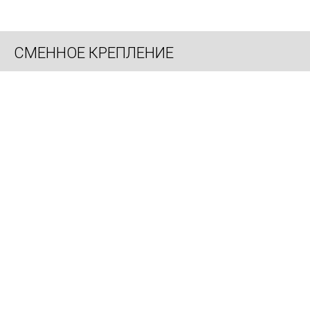
СМЕННОЕ КРЕПЛЕНИЕ