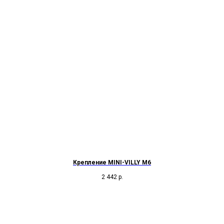
Крепление MINI-VILLY M6
2 442
р.