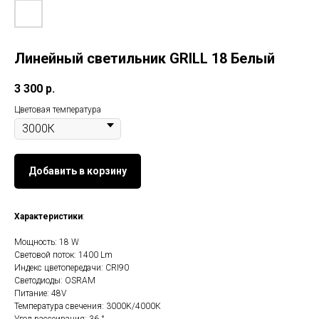
Линейный светильник GRILL 18 Белый
3 300
р.
Цветовая температура
Добавить в корзину
Характеристики
:
Мощность: 18 W
Световой поток: 1400 Lm
Индекс цветопередачи: CRI90
Светодиоды: OSRAM
Питание: 48V
Температура свечения: 3000K/4000К