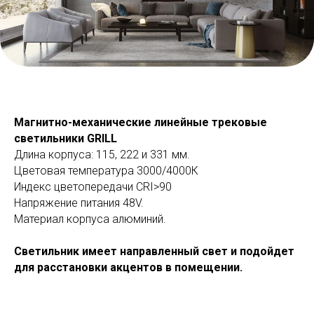
Магнитно-механические линейные трековые
светильники GRILL
Длина корпуса: 115, 222 и 331 мм.
Цветовая температура 3000/4000К
Индекс цветопередачи СRI>90
Напряжение питания 48V.
Материал корпуса алюминий.
Светильник имеет направленный свет и подойдет
для расстановки акцентов в помещении.