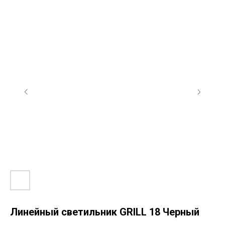
Линейный светильник GRILL 18 Черный