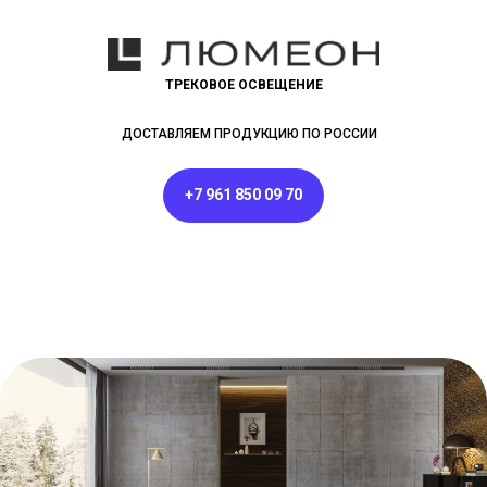
ТРЕКОВОЕ ОСВЕЩЕНИЕ
ДОСТАВЛЯЕМ ПРОДУКЦИЮ ПО РОССИИ
+7 961 850 09 70