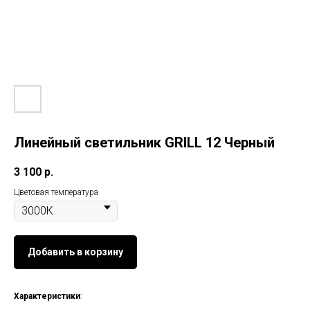
Линейный светильник GRILL 12 Черный
3 100
р.
Цветовая температура
Добавить в корзину
Характеристики
: