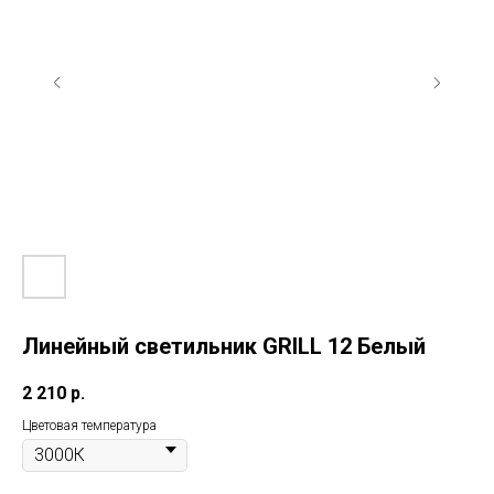
Линейный светильник GRILL 12 Белый
2 210
р.
Цветовая температура