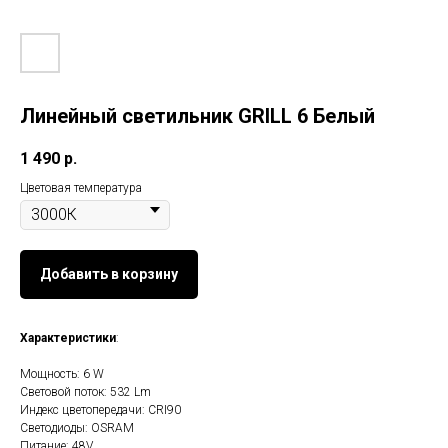
Линейный светильник GRILL 6 Белый
1 490
р.
Цветовая температура
Добавить в корзину
Характеристики
:
Мощность: 6 W
Световой поток: 532 Lm
Индекс цветопередачи: CRI90
Светодиоды: OSRAM
Питание: 48V