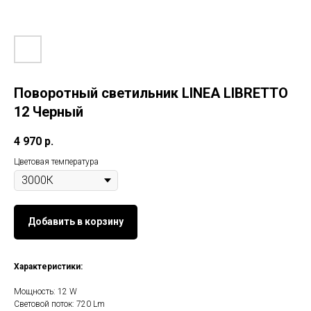
Поворотный светильник LINEA LIBRETTO
12 Черный
4 970
р.
Цветовая температура
Добавить в корзину
Характеристики:
Мощность: 12 W
Световой поток: 720 Lm