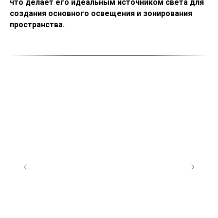
что делает его идеальным источником света для
создания основного освещения и зонирования
пространства.