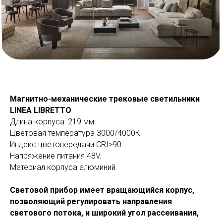
Магнитно-механические трековые светильники
LINEA LIBRETTO
Длина корпуса: 219 мм.
Цветовая температура 3000/4000К
Индекс цветопередачи СRI>90
Напряжение питания 48V.
Материал корпуса алюминий.
Световой прибор имеет вращающийся корпус,
позволяющий регулировать направления
светового потока, и широкий угол рассеивания,