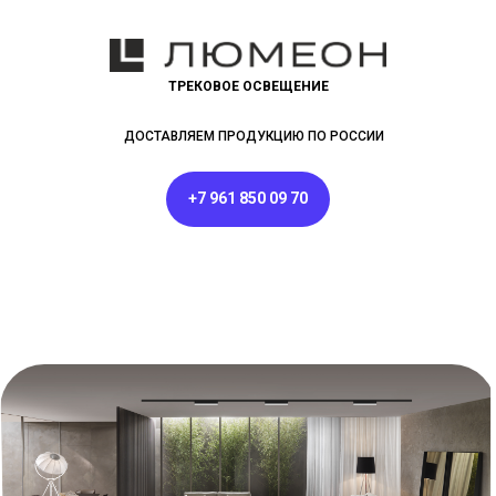
ТРЕКОВОЕ ОСВЕЩЕНИЕ
ДОСТАВЛЯЕМ ПРОДУКЦИЮ ПО РОССИИ
+7 961 850 09 70