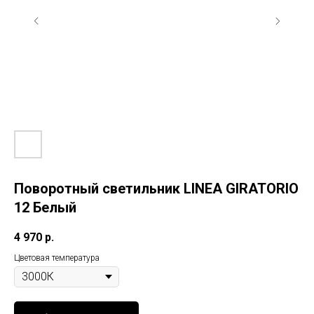
Поворотный светильник LINEA GIRATORIO
12 Белый
4 970
р.
Цветовая температура