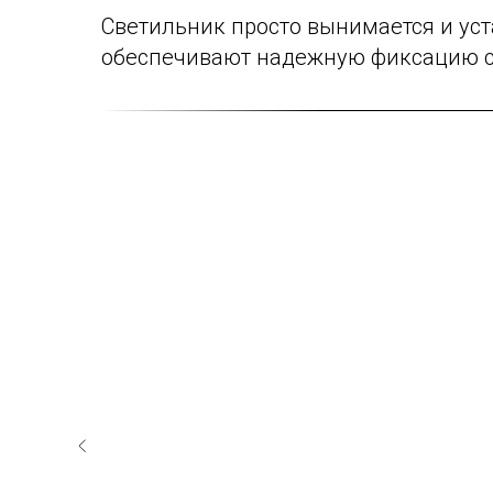
Светильник просто вынимается и ус
обеспечивают надежную фиксацию с