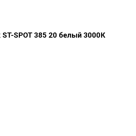
 ST-SPOT 385 20 белый 3000К