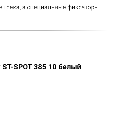
е трека, а специальные фиксаторы
 ST-SPOT 385 10 белый