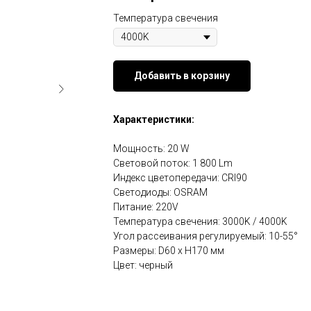
Температура свечения
Добавить в корзину
Характеристики:
Мощность: 20 W
Световой поток: 1 800 Lm
Индекс цветопередачи: CRI90
Светодиоды: OSRAM
Питание: 220V
Температура свечения: 3000K / 4000K
Угол рассеивания регулируемый: 10-55°
Размеры: D60 x H170 мм
Цвет: черный