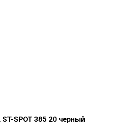
 ST-SPOT 385 20 черный