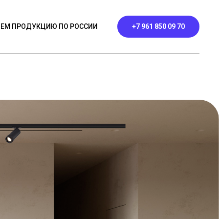
ЕМ ПРОДУКЦИЮ ПО РОССИИ
+7 961 850 09 70
ЬНИКИ
ПРОФИЛЬНЫЕ
КОНТАКТЫ