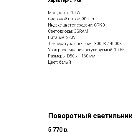
Характеристики:
Мощность: 10 W
Световой поток: 900 Lm
Индекс цветопередачи: CRI90
Светодиоды: OSRAM
Питание: 220V
Температура свечения: 3000K / 4000K
Угол рассеивания регулируемый: 10-55°
Размеры: D50 x H160 мм
Цвет: белый
Поворотный светильник
5 770
р.