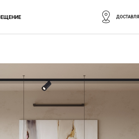
ВЕЩЕНИЕ
ДОСТАВЛЯ
ЦИОНАЛЬНЫЙ СВЕТ
СВЕТИЛЬНИКИ
ГИПСОВЫЕ СВЕТИЛ