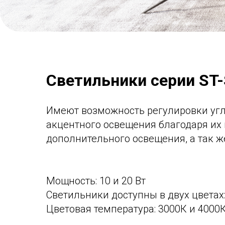
Светильники серии ST
Имеют возможность регулировки угла
акцентного освещения благодаря их 
дополнительного освещения, а так ж
Мощность: 10 и 20 Вт
Светильники доступны в двух цветах
Цветовая температура: 3000К и 4000К