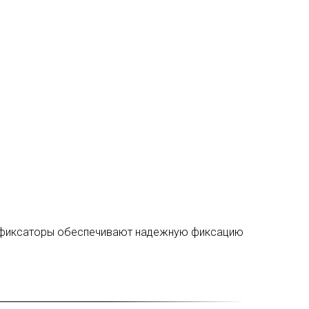
ые фиксаторы обеспечивают надежную фиксацию