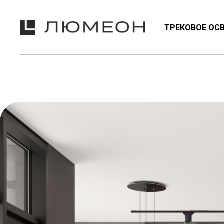
ТРЕКОВОЕ ОС
NEON
ТРЕКОВЫЕ СИСТЕМЫ
ЭМО