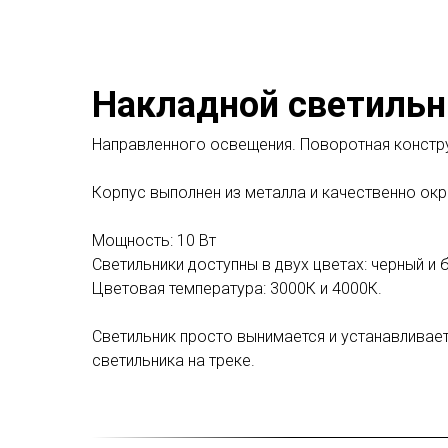
Накладной светильни
Направленного освещения. Поворотная констру
Корпус выполнен из металла и качественно ок
Мощность: 10 Вт
Светильники доступны в двух цветах: черный и 
Цветовая температура: 3000К и 4000К.
Светильник просто вынимается и устанавлива
светильника на треке.