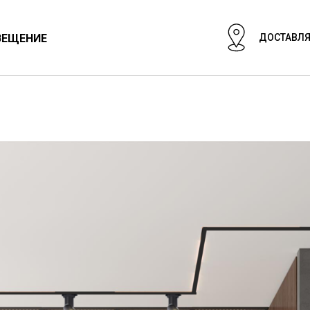
ВЕЩЕНИЕ
ДОСТАВЛЯ
ЦИОНАЛЬНЫЙ СВЕТ
СВЕТИЛЬНИКИ
ГИПСОВЫЕ СВЕТИЛ