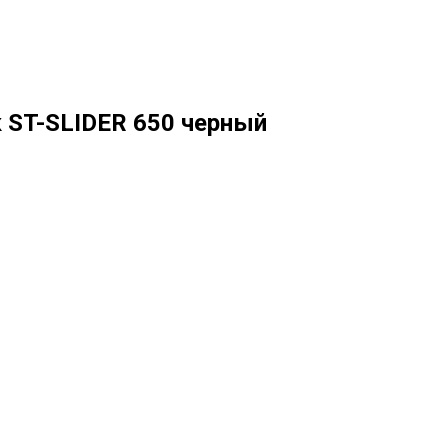
 ST-SLIDER 650 черный