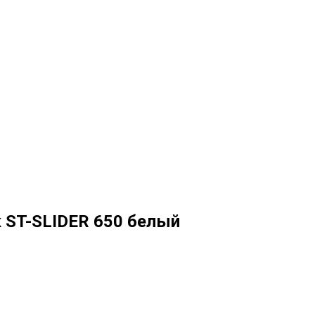
 ST-SLIDER 650 белый