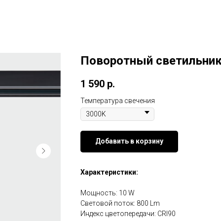
Поворотный светильник
1 590
р.
Температура свечения
Добавить в корзину
Характеристики:
Мощность: 10 W
Световой поток: 800 Lm
Индекс цветопередачи: CRI90