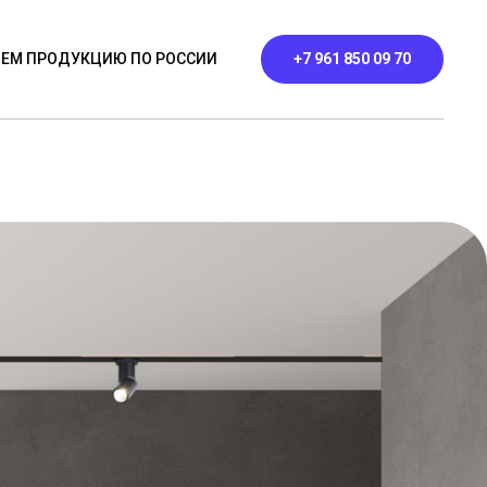
ЕМ ПРОДУКЦИЮ ПО РОССИИ
+7 961 850 09 70
ЬНИКИ
ПРОФИЛЬНЫЕ
КОНТАКТЫ