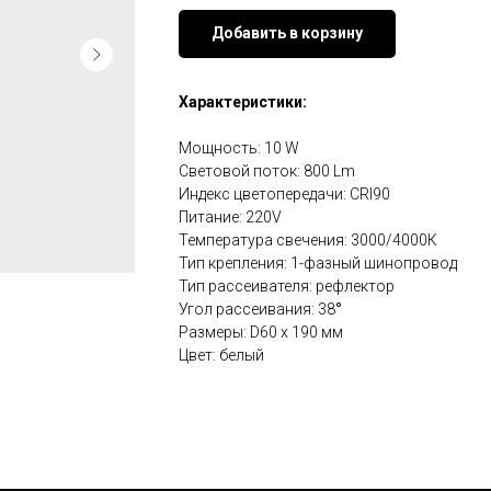
Добавить в корзину
Характеристики:
Мощность: 10 W
Световой поток: 800 Lm
Индекс цветопередачи: CRI90
Питание: 220V
Температура свечения: 3000/4000К
Тип крепления: 1-фазный шинопровод
Тип рассеивателя: рефлектор
Угол рассеивания: 38
°
Размеры: D60 х 190 мм
Цвет: белый