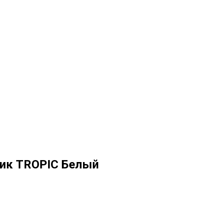
ик TROPIC Белый