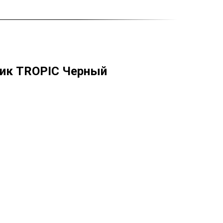
ик TROPIC Черный