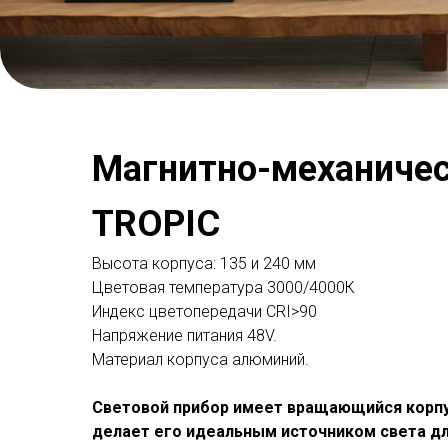
Магнитно-механичес
TROPIC
Высота корпуса: 135 и 240 мм
Цветовая температура 3000/4000К
Индекс цветопередачи СRI>90
Напряжение питания 48V.
Материал корпуса алюминий.
Световой прибор имеет вращающийся корпус,
делает его идеальным источником света дл