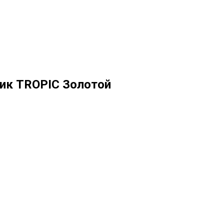
ик TROPIC Золотой