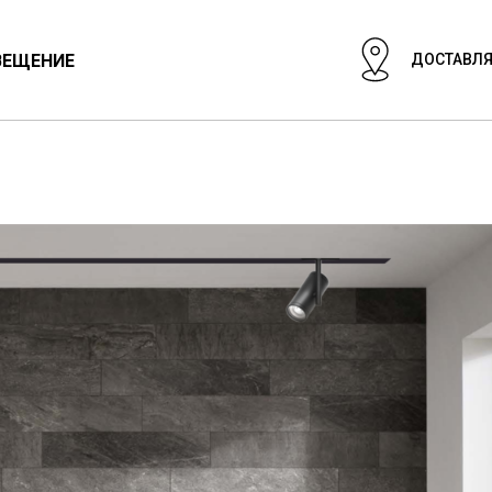
ВЕЩЕНИЕ
ДОСТАВЛЯ
ЦИОНАЛЬНЫЙ СВЕТ
СВЕТИЛЬНИКИ
ГИПСОВЫЕ СВЕТИЛ