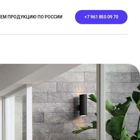
ЕМ ПРОДУКЦИЮ ПО РОССИИ
+7 961 850 09 70
ЬНИКИ
ПРОФИЛЬНЫЕ
КОНТАКТЫ