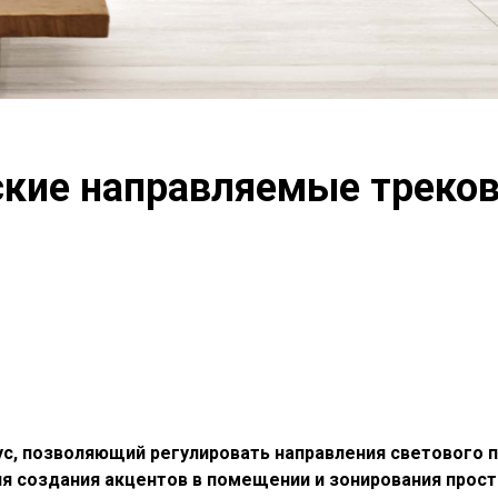
кие направляемые треко
 позволяющий регулировать направления светового пот
я создания акцентов в помещении и зонирования прост