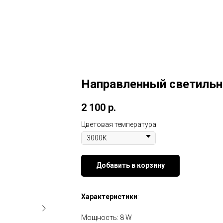
Направленный светильн
2 100
р.
Цветовая температура
Добавить в корзину
Характеристики
:
Мощность: 8 W