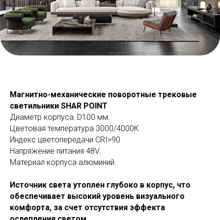
Магнитно-механические поворотные трековые
светильники SHAR POINT
Диаметр корпуса: D100 мм.
Цветовая температура 3000/4000К
Индекс цветопередачи СRI>90
Напряжение питания 48V.
Материал корпуса алюминий.
Источник света утоплен глубоко в корпус, что
обеспечивает высокий уровень визуального
комфорта, за счет отсутствия эффекта
ослепления светом.