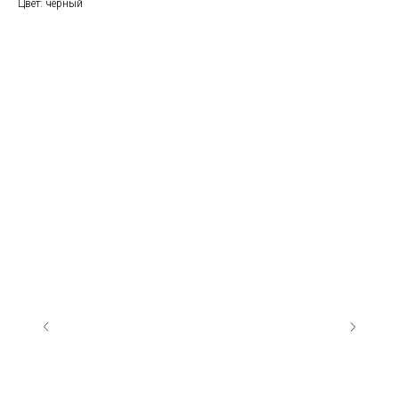
Цвет: черный