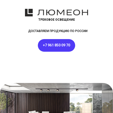
ТРЕКОВОЕ ОСВЕЩЕНИЕ
ДОСТАВЛЯЕМ ПРОДУКЦИЮ ПО РОССИИ
+7 961 850 09 70