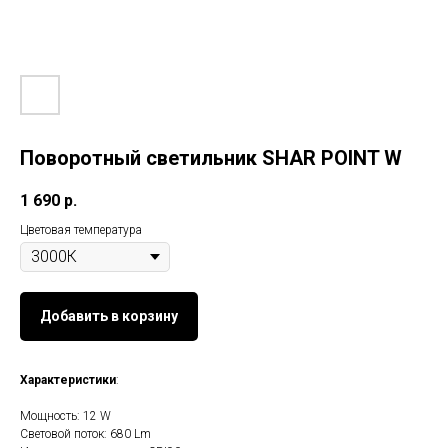
Поворотный светильник SHAR POINT W
1 690
р.
Цветовая температура
Добавить в корзину
Характеристики
:
Мощность: 12 W
Световой поток: 680 Lm