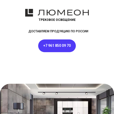
ТРЕКОВОЕ ОСВЕЩЕНИЕ
ДОСТАВЛЯЕМ ПРОДУКЦИЮ ПО РОССИИ
+7 961 850 09 70