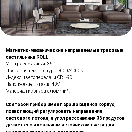
Магнитно-механические направляемые трековые
светильники ROLL
Угол рассеивания: 36 °
Цветовая температура 3000/4000К
Индекс цветопередачи СRI>90
Напряжение питания 48V.
Материал корпуса алюминий.
Световой прибор имеет вращающийся корпус,
позволяющий регулировать направления
светового потока, а угол рассеивания 36 градусов
делает его идеальным источником света для
создания акцентов в помещении.