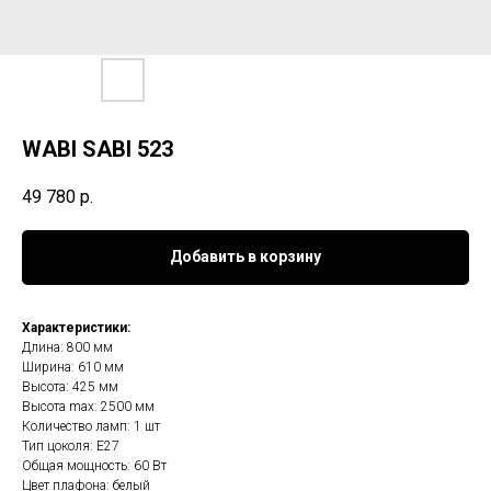
WABI SABI 523
49 780
р.
Добавить в корзину
Характеристики:
Длина: 800 мм
Ширина: 610 мм
Высота: 425 мм
Высота max: 2500 мм
Количество ламп: 1 шт
Тип цоколя: Е27
Общая мощность: 60 Вт
Цвет плафона: белый