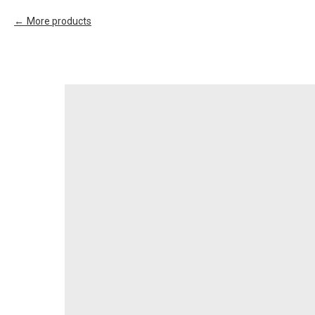
More products