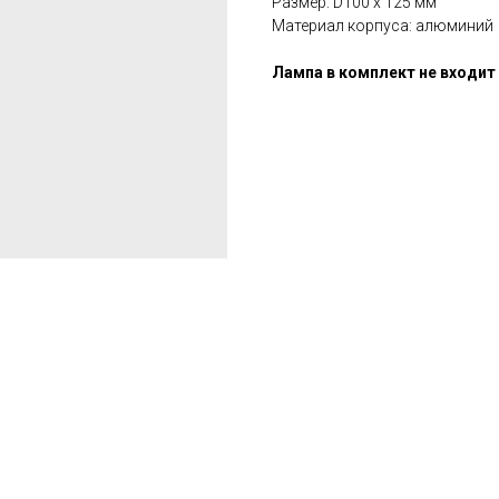
Размер: D100 х 125 мм
Материал корпуса: алюминий
Лампа в комплект не входит