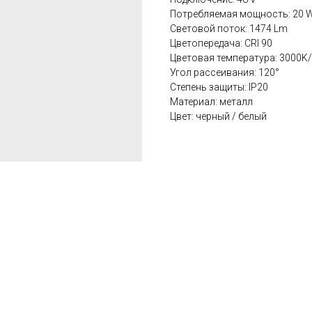
Потребляемая мощность: 20 
Световой поток: 1474 Lm
Цветопередача: CRI 90
Цветовая температура: 3000K
Угол рассеивания: 120°
Степень защиты: IP20
Материал: металл
Цвет: черный / белый