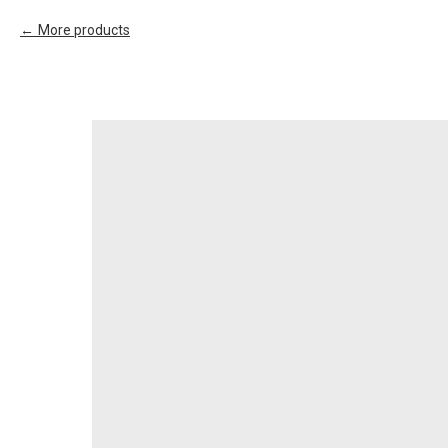
More products