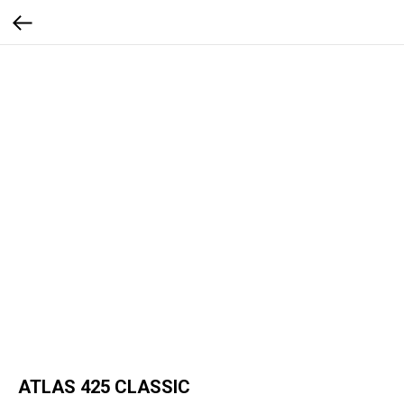
ATLAS 425 CLASSIC