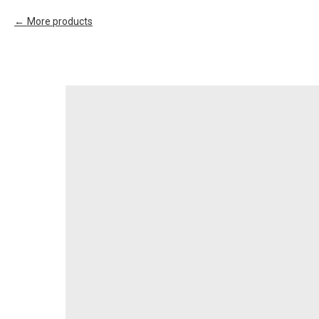
More products