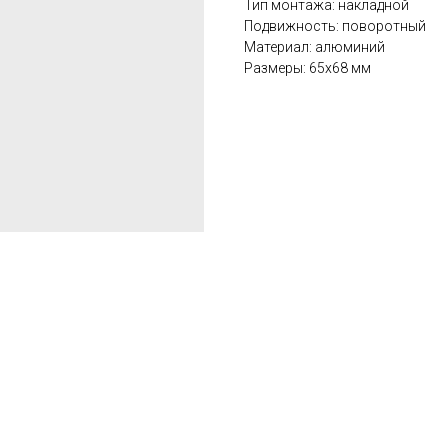
Тип монтажа: накладной
Подвижность: поворотный
Материал: алюминий
Размеры: 65x68 мм