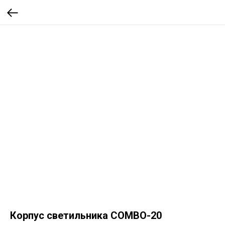
Корпус светильника COMBO-20