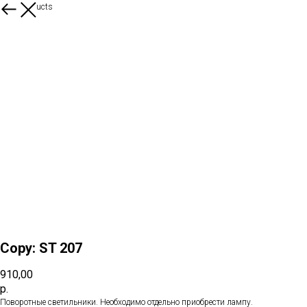
More products
Copy: ST 207
910,00
р.
Поворотные светильники. Необходимо отдельно приобрести лампу.