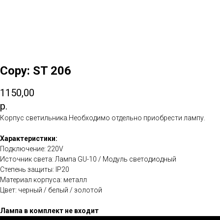
Copy: ST 206
1150,00
р.
Корпус светильника.Необходимо отдельно приобрести лампу.
Характеристики:
Подключение: 220V
Источник света: Лампа GU-10 / Модуль светодиодный
Степень защиты: IP20
Материал корпуса: металл
Цвет: черный / белый / золотой
Лампа в комплект не входит