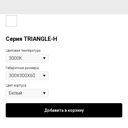
Серия TRIANGLE-H
Цветовая температура
Габаритные размеры
Цвет корпуса
Добавить в корзину