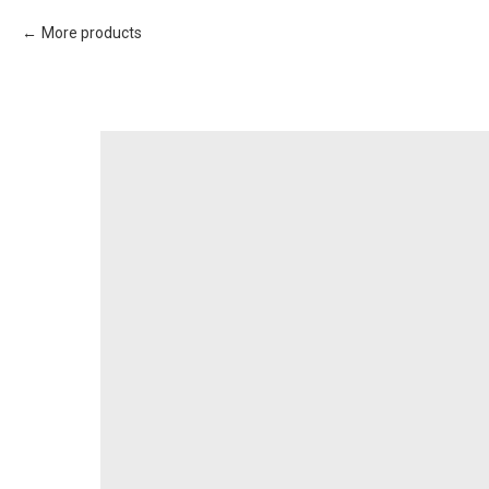
More products