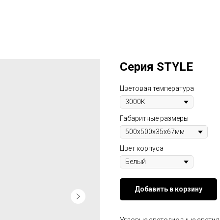
Серия STYLE
Цветовая температура
Габаритные размеры
Цвет корпуса
Добавить в корзину