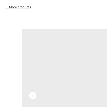
More products