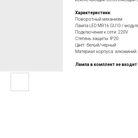
Характеристики:
Поворотный механизм
Лампа LED MR16 GU10 / модул
Подключение к сети: 220V
Степень защиты: IP20
Цвет: белый/черный
Материал корпуса: алюминий
Лампа в комплект не входит