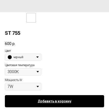
ST 755
600
р.
Цвет
черный
Цветовая температура
Мощность W
Добавить в корзину